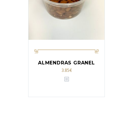
ALMENDRAS GRANEL
3.85
€