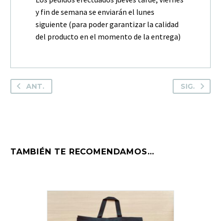
y fin de semana se enviarán el lunes
siguiente (para poder garantizar la calidad
del producto en el momento de la entrega)
ANT.
SIG.
TAMBIÉN TE RECOMENDAMOS…