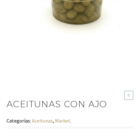
ACEITUNAS CON AJO
Categorías:
Aceitunas
,
Market
.