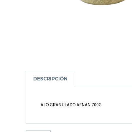
DESCRIPCIÓN
AJO GRANULADO AFNAN 700G