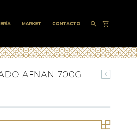
ERÍA
MARKET
CONTACTO
ADO AFNAN 700G