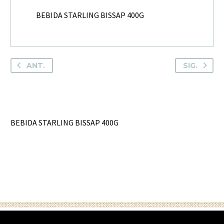
BEBIDA STARLING BISSAP 400G
ANT.
SIG.
BEBIDA STARLING BISSAP 400G