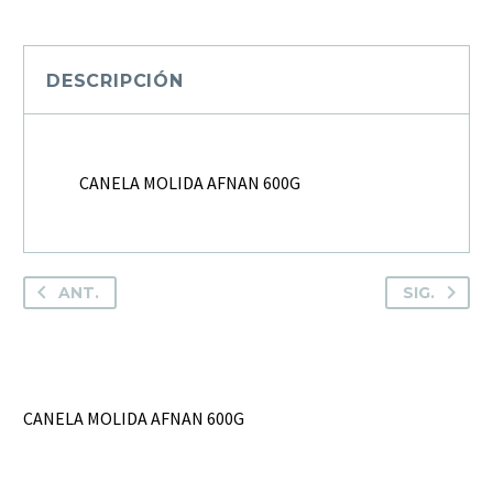
600G
cantidad
DESCRIPCIÓN
CANELA MOLIDA AFNAN 600G
ANT.
SIG.
CANELA MOLIDA AFNAN 600G