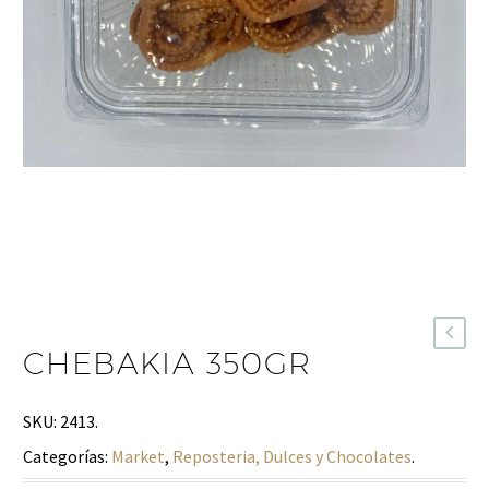
CHEBAKIA 350GR
SKU:
2413
.
Categorías:
Market
,
Reposteria, Dulces y Chocolates
.