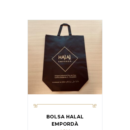
BOLSA HALAL
EMPORDÀ