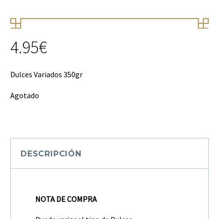
4.95
€
Dulces Variados 350gr
Agotado
DESCRIPCIÓN
NOTA DE COMPRA