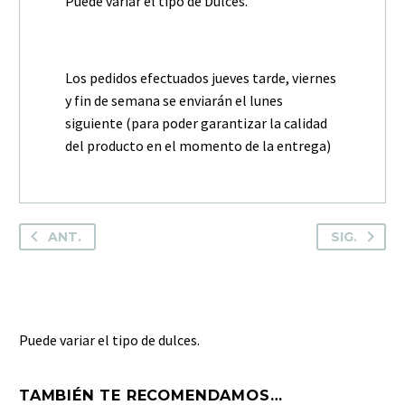
Puede variar el tipo de Dulces.
Los pedidos efectuados jueves tarde, viernes
y fin de semana se enviarán el lunes
siguiente (para poder garantizar la calidad
del producto en el momento de la entrega)
ANT.
SIG.
Puede variar el tipo de dulces.
TAMBIÉN TE RECOMENDAMOS…