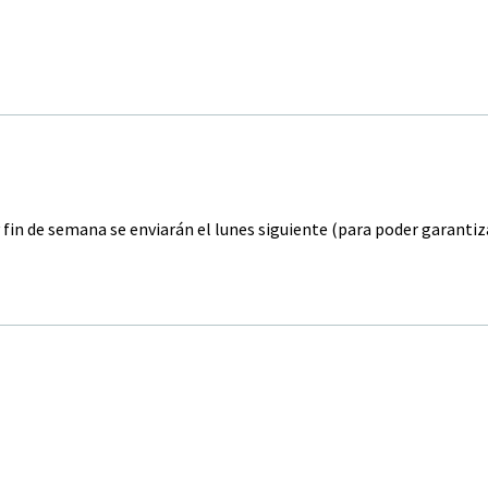
y fin de semana se enviarán el lunes siguiente (para poder garanti