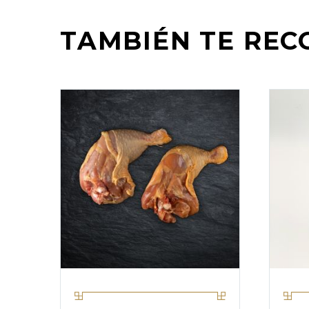
TAMBIÉN TE RE