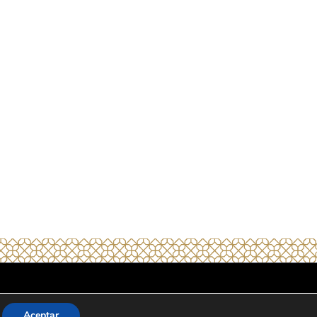
Aviso legal
Aceptar