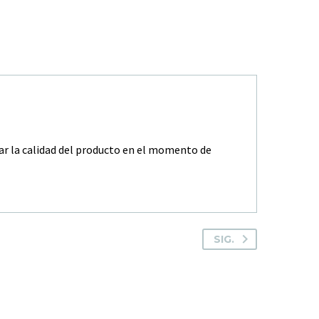
zar la calidad del producto en el momento de
SIG.