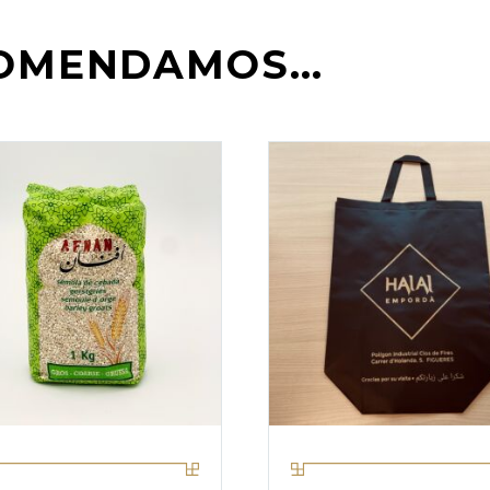
COMENDAMOS…