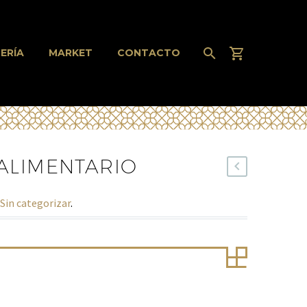
ERÍA
MARKET
CONTACTO
ALIMENTARIO
Sin categorizar
.