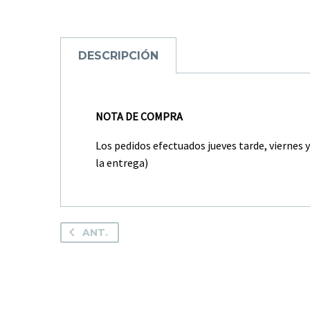
DESCRIPCIÓN
NOTA DE COMPRA
Los pedidos efectuados jueves tarde, viernes 
la entrega)
ANT.