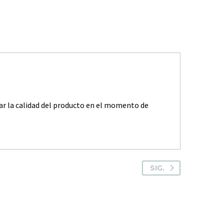
zar la calidad del producto en el momento de
SIG.