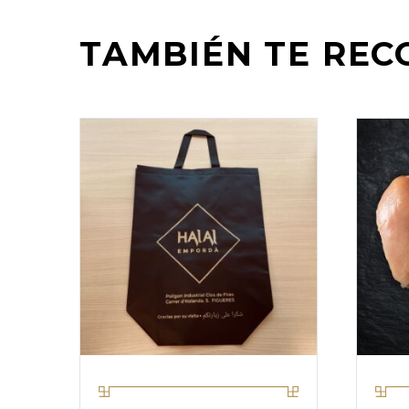
TAMBIÉN TE RE