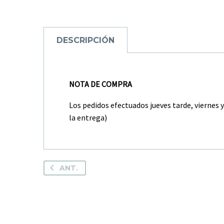
DESCRIPCIÓN
NOTA DE COMPRA
Los pedidos efectuados jueves tarde, viernes 
la entrega)
ANT.