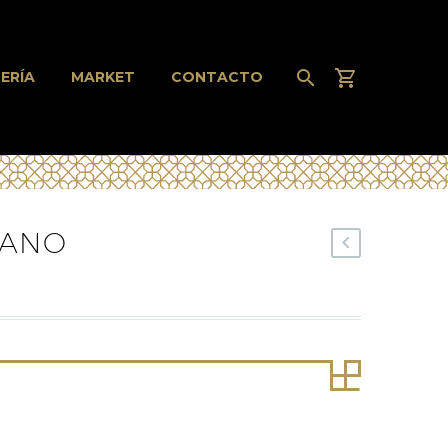
ERÍA
MARKET
CONTACTO
RANO