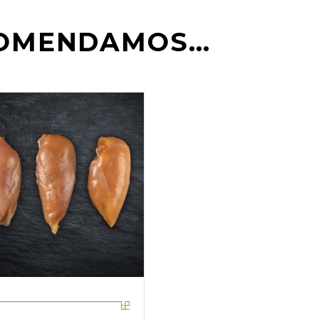
COMENDAMOS…