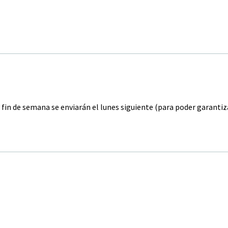
y fin de semana se enviarán el lunes siguiente (para poder garanti