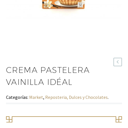
CREMA PASTELERA
VAINILLA IDÉAL
Categorías:
Market
,
Reposteria, Dulces y Chocolates
.