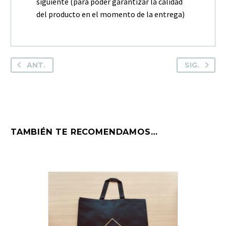
siguiente (para poder garantizar la calidad
del producto en el momento de la entrega)
ANT.
SIG.
TAMBIÉN TE RECOMENDAMOS…