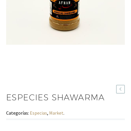
ESPECIES SHAWARMA
Categorías:
Especias
,
Market
.