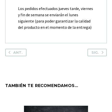
Los pedidos efectuados jueves tarde, viernes
y fin de semana se enviarán el lunes
siguiente (para poder garantizar la calidad
del producto en el momento de la entrega)
ANT.
SIG.
TAMBIÉN TE RECOMENDAMOS…