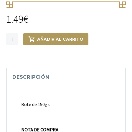
1.49
€
Especies
AÑADIR AL CARRITO
Shawarma
cantidad
DESCRIPCIÓN
Bote de 150gr.
NOTA DE COMPRA