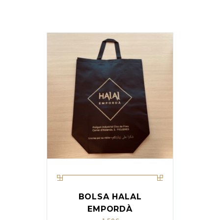
BOLSA HALAL
EMPORDÀ