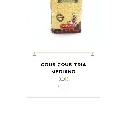
COUS COUS TRIA
MEDIANO
3.10
€