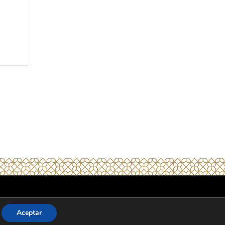
Aviso legal
Aceptar