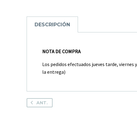
DESCRIPCIÓN
NOTA DE COMPRA
Los pedidos efectuados jueves tarde, viernes 
la entrega)
ANT.