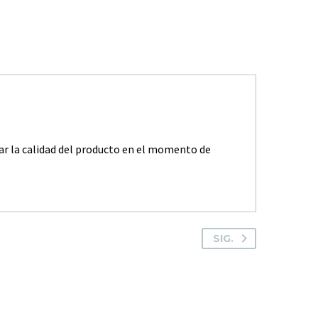
zar la calidad del producto en el momento de
SIG.