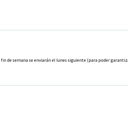
y fin de semana se enviarán el lunes siguiente (para poder garanti