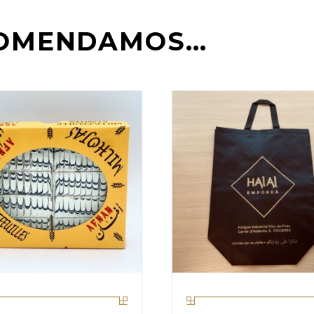
COMENDAMOS…