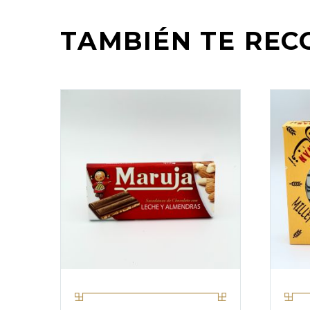
TAMBIÉN TE RE