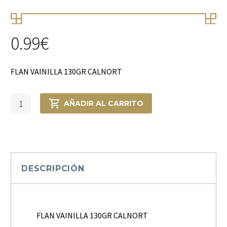
0.99
€
FLAN VAINILLA 130GR CALNORT
FLAN
AÑADIR AL CARRITO
VAINILLA
130GR
CALNORT
cantidad
DESCRIPCIÓN
FLAN VAINILLA 130GR CALNORT