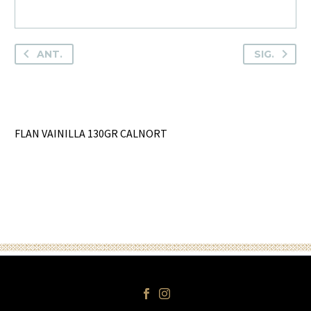
ANT.
SIG.
FLAN VAINILLA 130GR CALNORT