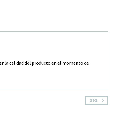
zar la calidad del producto en el momento de
SIG.