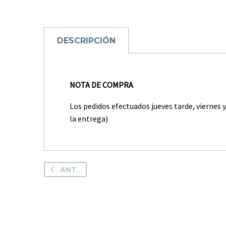
DESCRIPCIÓN
NOTA DE COMPRA
Los pedidos efectuados jueves tarde, viernes 
la entrega)
ANT.