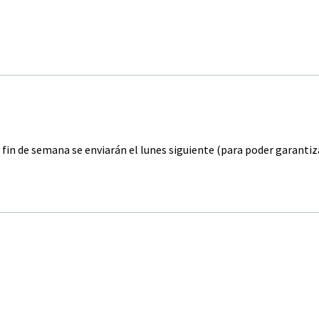
y fin de semana se enviarán el lunes siguiente (para poder garanti