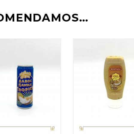
COMENDAMOS…