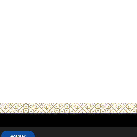
Aviso legal
Aceptar