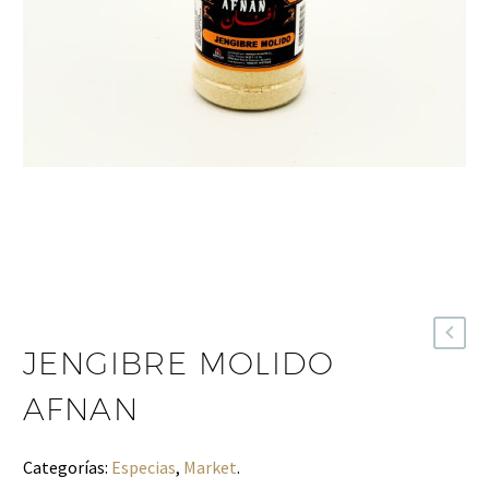
JENGIBRE MOLIDO
AFNAN
Categorías:
Especias
,
Market
.