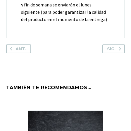
y fin de semana se enviarán el lunes
siguiente (para poder garantizar la calidad
del producto en el momento de la entrega)
ANT.
SIG.
TAMBIÉN TE RECOMENDAMOS…