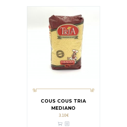
COUS COUS TRIA
MEDIANO
3.10
€