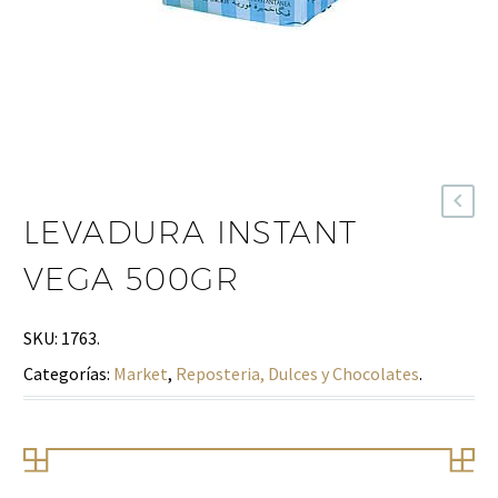
LEVADURA INSTANT
VEGA 500GR
SKU:
1763
.
Categorías:
Market
,
Reposteria, Dulces y Chocolates
.