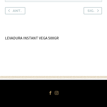
ANT.
SIG.
LEVADURA INSTANT VEGA 500GR