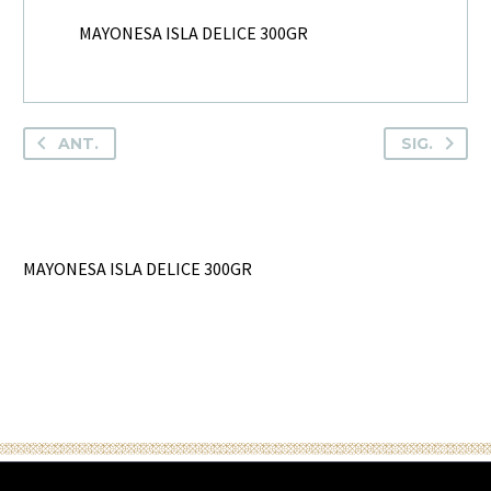
MAYONESA ISLA DELICE 300GR
ANT.
SIG.
MAYONESA ISLA DELICE 300GR