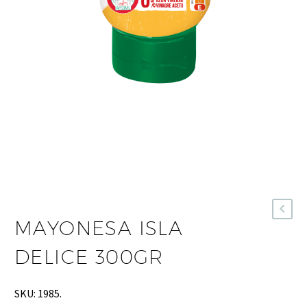
MAYONESA ISLA
DELICE 300GR
SKU:
1985
.