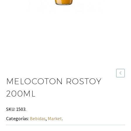
MELOCOTON ROSTOY
200ML
SKU:
1503
.
Categorías:
Bebidas
,
Market
.