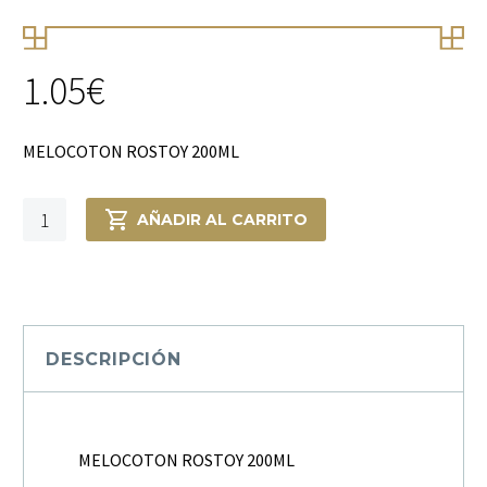
1.05
€
MELOCOTON ROSTOY 200ML
MELOCOTON
AÑADIR AL CARRITO
ROSTOY
200ML
cantidad
DESCRIPCIÓN
MELOCOTON ROSTOY 200ML