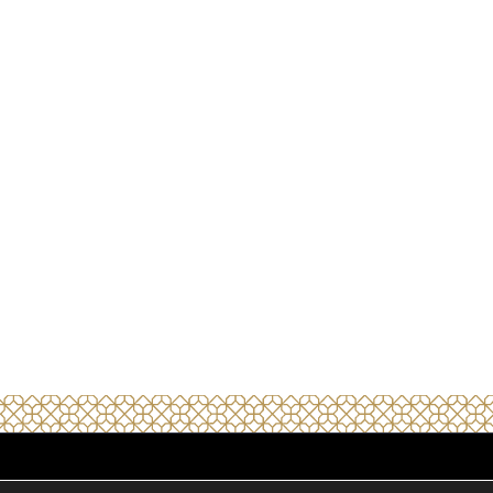
e privacidad
Condiciones generales
Términos y condiciones de venta