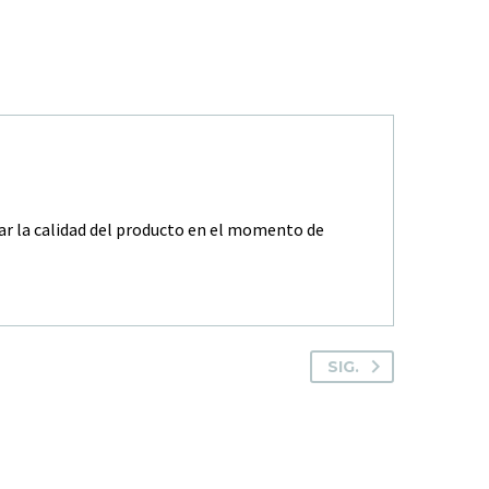
zar la calidad del producto en el momento de
SIG.