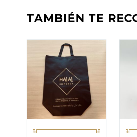
TAMBIÉN TE RE