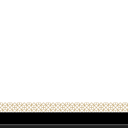
Aviso legal