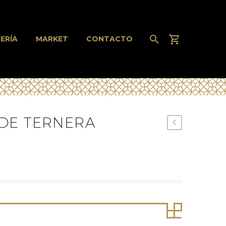
ERÍA
MARKET
CONTACTO
DE TERNERA