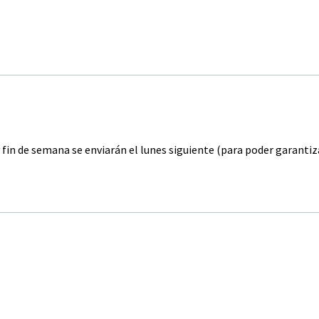
y fin de semana se enviarán el lunes siguiente (para poder garanti