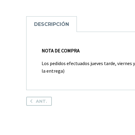
DESCRIPCIÓN
NOTA DE COMPRA
Los pedidos efectuados jueves tarde, viernes 
la entrega)
ANT.