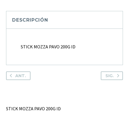
200G
ID
cantidad
DESCRIPCIÓN
STICK MOZZA PAVO 200G ID
ANT.
SIG.
STICK MOZZA PAVO 200G ID