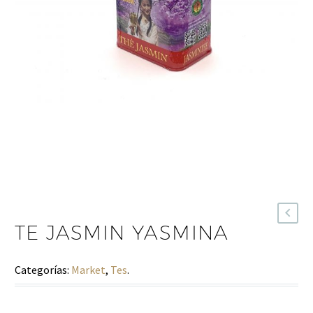
TE JASMIN YASMINA
Categorías:
Market
,
Tes
.