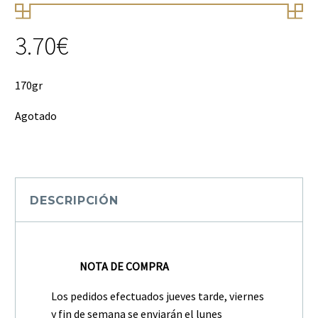
3.70
€
170gr
Agotado
DESCRIPCIÓN
NOTA DE COMPRA
Los pedidos efectuados jueves tarde, viernes
y fin de semana se enviarán el lunes