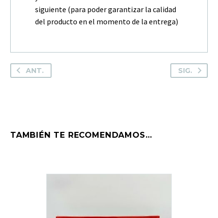
siguiente (para poder garantizar la calidad
del producto en el momento de la entrega)
ANT.
SIG.
TAMBIÉN TE RECOMENDAMOS…