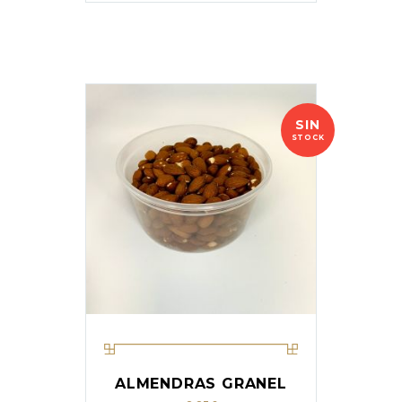
SIN
STOCK
ALMENDRAS GRANEL