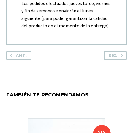
Los pedidos efectuados jueves tarde, viernes
y fin de semana se enviarán el lunes
siguiente (para poder garantizar la calidad
del producto en el momento de la entrega)
ANT.
SIG.
TAMBIÉN TE RECOMENDAMOS…
SIN