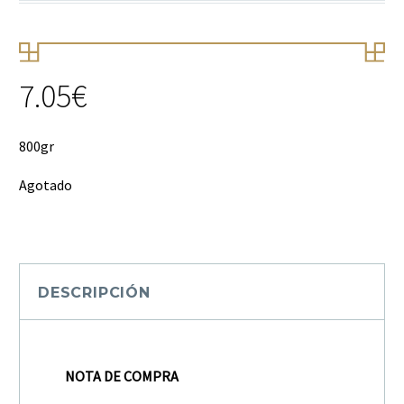
7.05
€
800gr
Agotado
DESCRIPCIÓN
NOTA DE COMPRA