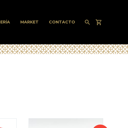
ERÍA
MARKET
CONTACTO