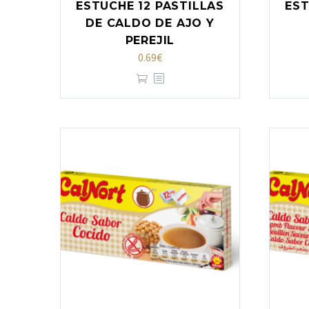
ESTUCHE 12 PASTILLAS
EST
DE CALDO DE AJO Y
PEREJIL
0.69
€