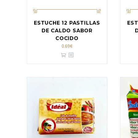
ESTUCHE 12 PASTILLAS
EST
DE CALDO SABOR
COCIDO
0.69
€