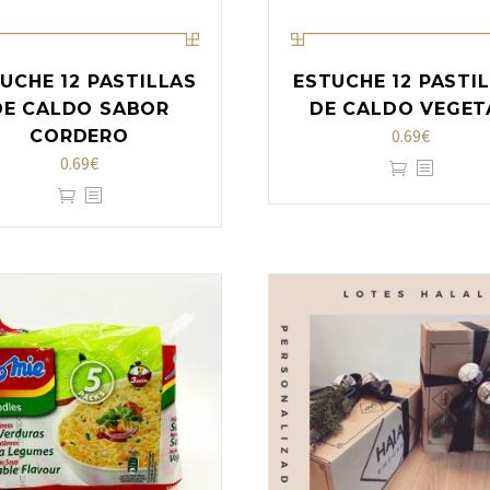
UCHE 12 PASTILLAS
ESTUCHE 12 PASTI
DE CALDO SABOR
DE CALDO VEGET
0.69
€
CORDERO
0.69
€