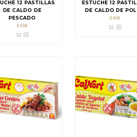
UCHE 12 PASTILLAS
ESTUCHE 12 PASTI
DE CALDO DE
DE CALDO DE PO
0.69
€
PESCADO
0.69
€