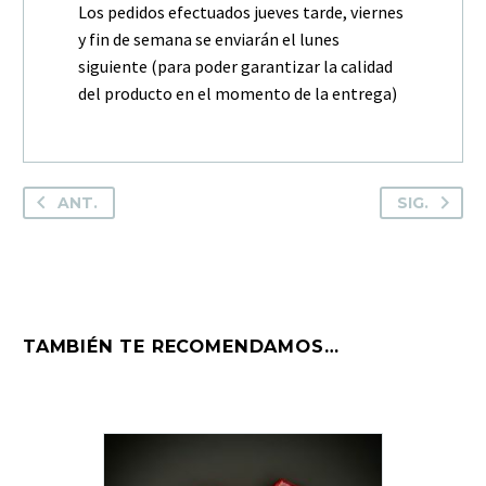
Los pedidos efectuados jueves tarde, viernes
y fin de semana se enviarán el lunes
siguiente (para poder garantizar la calidad
del producto en el momento de la entrega)
ANT.
SIG.
TAMBIÉN TE RECOMENDAMOS…