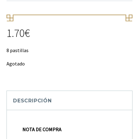
1.70
€
8 pastillas
Agotado
DESCRIPCIÓN
NOTA DE COMPRA