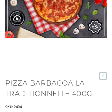
PIZZA BARBACOA LA
TRADITIONNELLE 400G
SKU:
2404
.