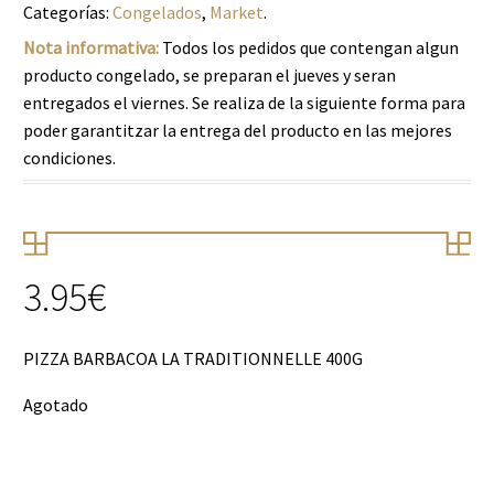
Categorías:
Congelados
,
Market
.
Nota informativa:
Todos los pedidos que contengan algun
producto congelado, se preparan el jueves y seran
entregados el viernes. Se realiza de la siguiente forma para
poder garantitzar la entrega del producto en las mejores
condiciones.
3.95
€
PIZZA BARBACOA LA TRADITIONNELLE 400G
Agotado