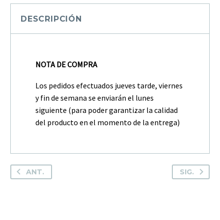
DESCRIPCIÓN
NOTA DE COMPRA
Los pedidos efectuados jueves tarde, viernes
y fin de semana se enviarán el lunes
siguiente (para poder garantizar la calidad
del producto en el momento de la entrega)
ANT.
SIG.