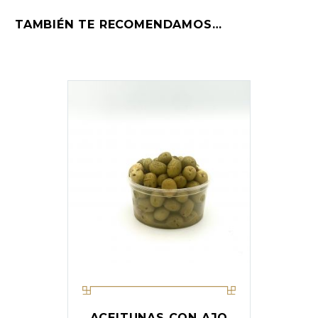
TAMBIÉN TE RECOMENDAMOS…
ACEITUNAS CON AJO