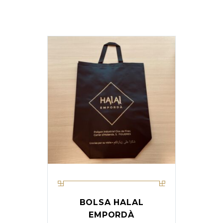
BOLSA HALAL
EMPORDÀ