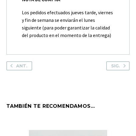
Los pedidos efectuados jueves tarde, viernes
y fin de semana se enviarán el lunes
siguiente (para poder garantizar la calidad
del producto en el momento de la entrega)
ANT.
SIG.
TAMBIÉN TE RECOMENDAMOS…