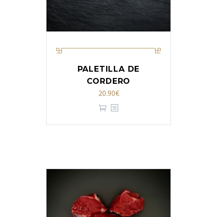
PALETILLA DE
CORDERO
20.90
€