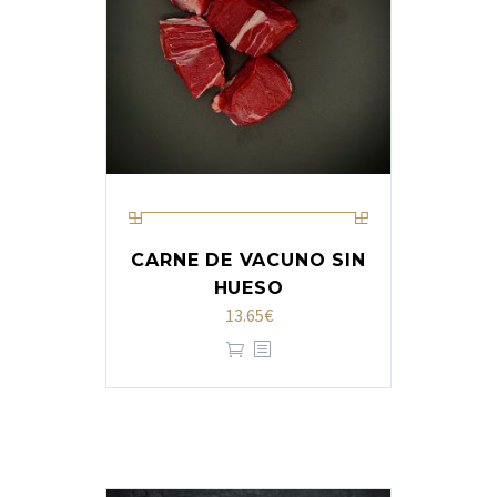
CARNE DE VACUNO SIN
HUESO
13.65
€