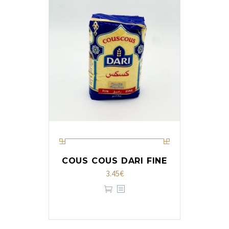
COUS COUS DARI FINE
3.45
€