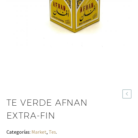
TE VERDE AFNAN
EXTRA-FIN
Categorías:
Market
,
Tes
.