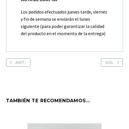
Los pedidos efectuados jueves tarde, viernes
y fin de semana se enviarán el lunes
siguiente (para poder garantizar la calidad
del producto en el momento de la entrega)
ANT.
SIG.
TAMBIÉN TE RECOMENDAMOS…