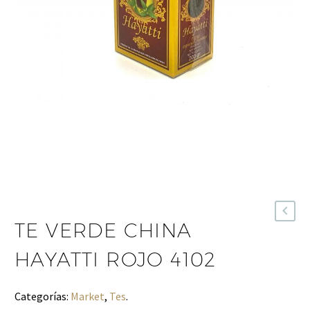
TE VERDE CHINA
HAYATTI ROJO 4102
Categorías:
Market
,
Tes
.